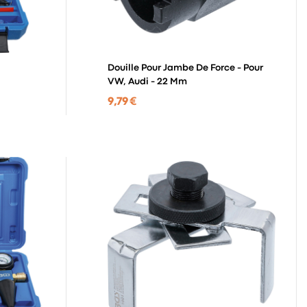
Douille Pour Jambe De Force - Pour
VW, Audi - 22 Mm
9,79 €