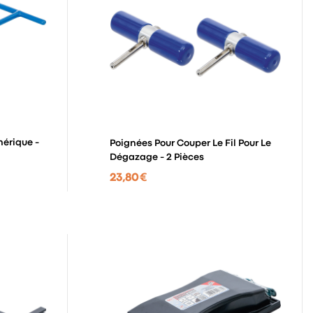
hérique -
Poignées Pour Couper Le Fil Pour Le
Dégazage - 2 Pièces
23,80 €