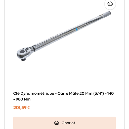
Clé Dynamométrique - Carré Mâle 20 Mm (3/4") - 140
- 980 Nm
201,59 €
Chariot