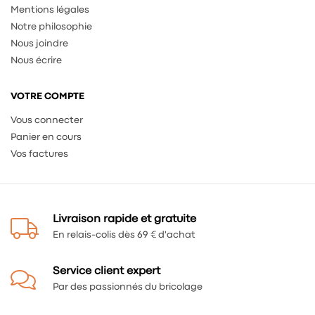
Mentions légales
Notre philosophie
Nous joindre
Nous écrire
VOTRE COMPTE
Vous connecter
Panier en cours
Vos factures
Livraison rapide et gratuite
En relais-colis dès 69 € d'achat
Service client expert
Par des passionnés du bricolage