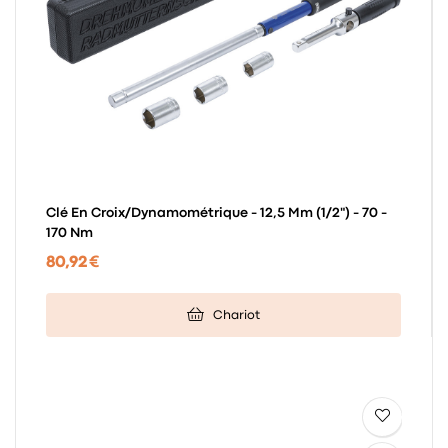
Clé En Croix/dynamométrique - 12,5 Mm (1/2") - 70 -
170 Nm
80,92 €
Chariot