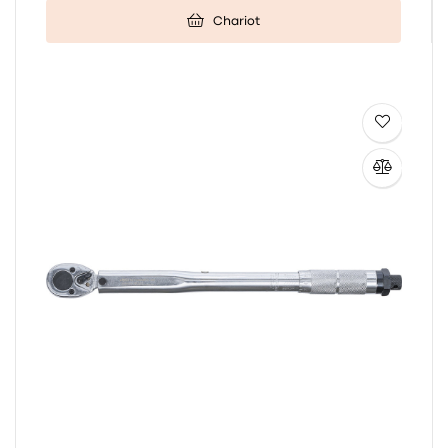
Chariot