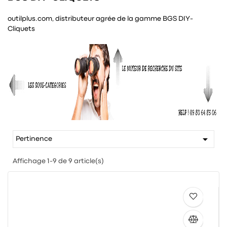
outilplus.com, distributeur agrée de la gamme BGS DIY-
Cliquets

Pertinence
Affichage 1-9 de 9 article(s)