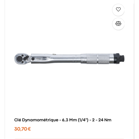
Clé Dynamométrique - 6,3 Mm (1/4") - 2 - 24 Nm
30,70 €