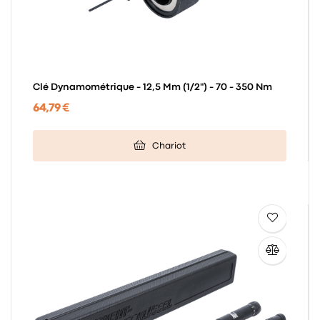
Clé Dynamométrique - 12,5 Mm (1/2") - 70 - 350 Nm
64,79 €
Chariot