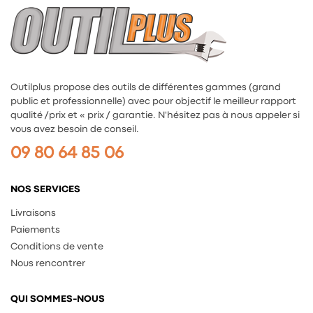
Outilplus propose des outils de différentes gammes (grand
public et professionnelle) avec pour objectif le meilleur rapport
qualité /prix et « prix / garantie. N'hésitez pas à nous appeler si
vous avez besoin de conseil.
09 80 64 85 06
NOS SERVICES
Livraisons
Paiements
Conditions de vente
Nous rencontrer
QUI SOMMES-NOUS