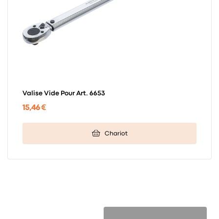
Valise Vide Pour Art. 6653
15,46 €
Chariot