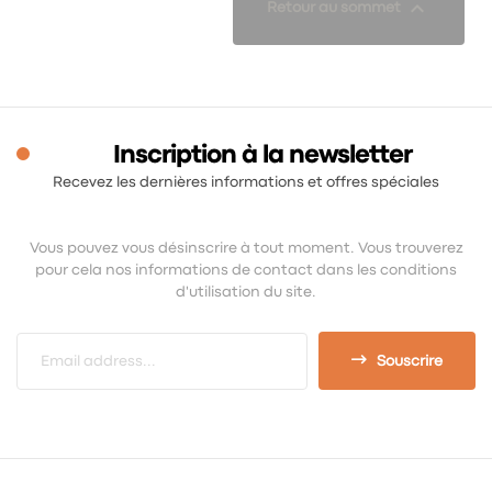

Retour au sommet
Inscription à la newsletter
Recevez les dernières informations et offres spéciales
Vous pouvez vous désinscrire à tout moment. Vous trouverez
pour cela nos informations de contact dans les conditions
d'utilisation du site.
Souscrire