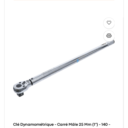
Clé Dynamométrique - Carré Mâle 25 Mm (1") - 140 -