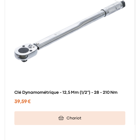
Clé Dynamométrique - 12,5 Mm (1/2") - 28 - 210 Nm
39,59 €
Chariot