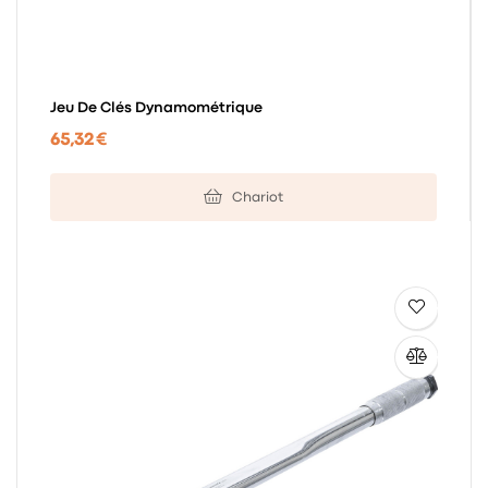
Jeu De Clés Dynamométrique
65,32 €
Chariot