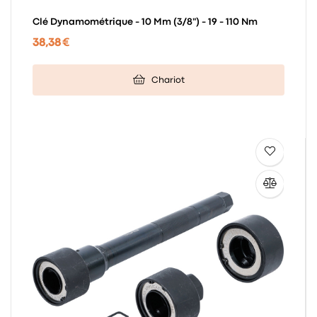
Clé Dynamométrique - 10 Mm (3/8") - 19 - 110 Nm
38,38 €
Chariot