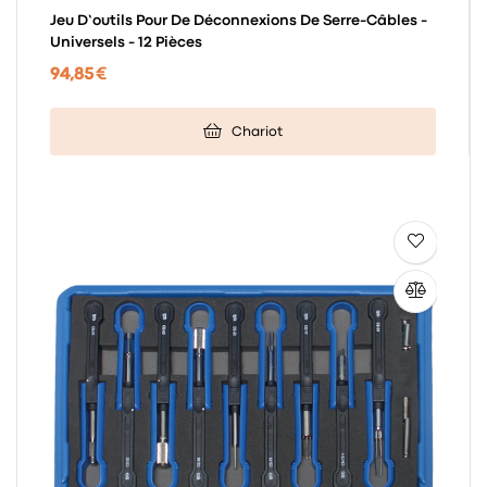
Jeu D’outils Pour De Déconnexions De Serre-Câbles -
Universels - 12 Pièces
94,85 €
Chariot