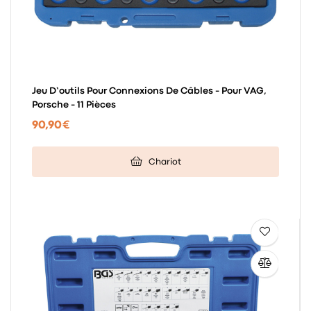
Jeu D’outils Pour Connexions De Câbles - Pour VAG,
Porsche - 11 Pièces
90,90 €
Chariot