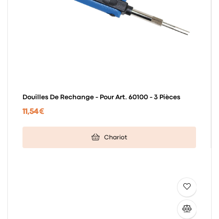
Douilles De Rechange - Pour Art. 60100 - 3 Pièces
11,54 €
Chariot