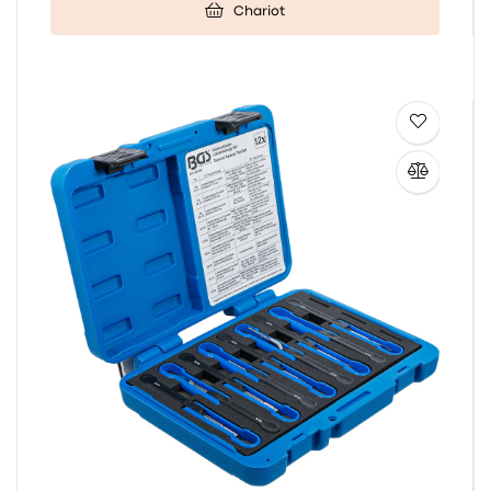
Chariot