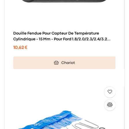
Douille Fendue Pour Capteur De Température
Cylindrique - 15 Mm - Pour Ford 1.8/2.0/2.3/2.4/3.2...
10,62 €
Chariot