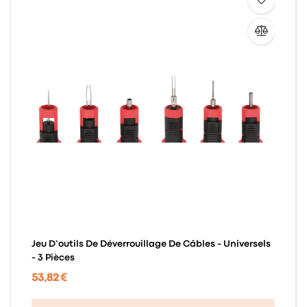
Jeu D’outils De Déverrouillage De Câbles - Universels
- 3 Pièces
53,82 €