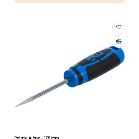
Pointe Alène - 175 Mm