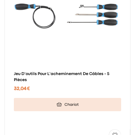
Jeu D’outils Pour L’acheminement De Câbles - 5
Pièces
32,04 €
Chariot