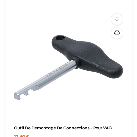
Outil De Démontage De Connections - Pour VAG