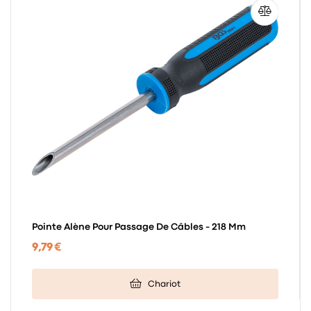
Pointe Alène Pour Passage De Câbles - 218 Mm
9,79 €
Chariot