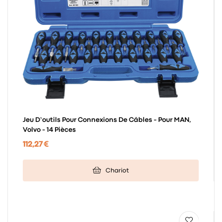
Jeu D’outils Pour Connexions De Câbles - Pour MAN,
Volvo - 14 Pièces
112,27 €
Chariot