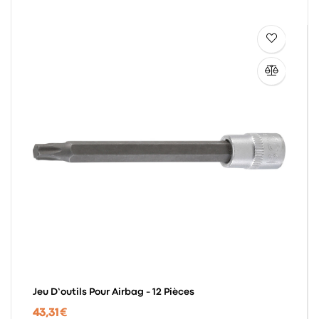
Jeu D’outils Pour Airbag - 12 Pièces
43,31 €