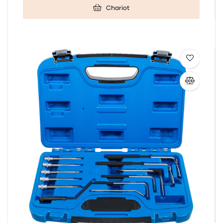
Chariot