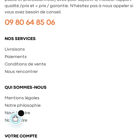
qualité /prix et « prix / garantie. N'hésitez pas à nous appeler si
vous avez besoin de conseil.
09 80 64 85 06
NOS SERVICES
Livraisons
Paiements
Conditions de vente
Nous rencontrer
QUI SOMMES-NOUS
Mentions légales
Notre philosophie
Nous joindre
Nous écrire
VOTRE COMPTE