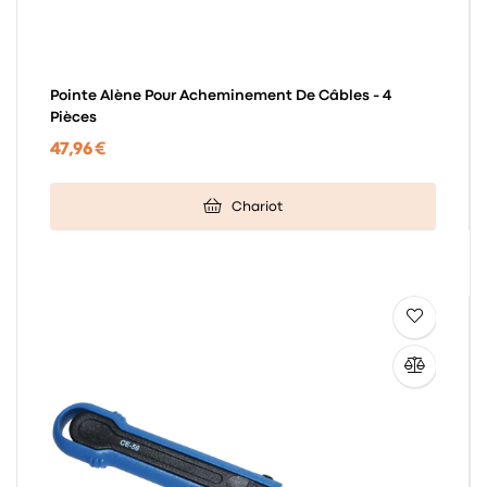
Pointe Alène Pour Acheminement De Câbles - 4
Pièces
47,96 €
Chariot