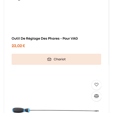
Outil De Réglage Des Phares - Pour VAG
23,02 €
Chariot