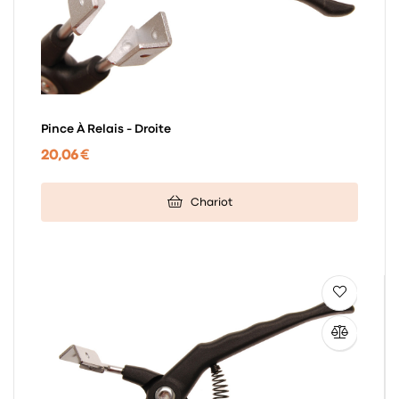
Pince À Relais - Droite
20,06 €
Chariot