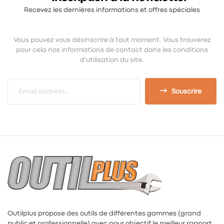
Recevez les dernières informations et offres spéciales
Vous pouvez vous désinscrire à tout moment. Vous trouverez
pour cela nos informations de contact dans les conditions
d'utilisation du site.
Souscrire
Outilplus propose des outils de différentes gammes (grand
public et professionnelle) avec pour objectif le meilleur rapport