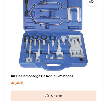
Kit De Démontage De Radio - 32 Pièces
45,49 €
Chariot