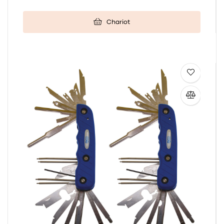
Chariot