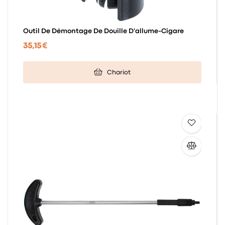
Outil De Démontage De Douille D'allume-Cigare
35,15 €
Chariot