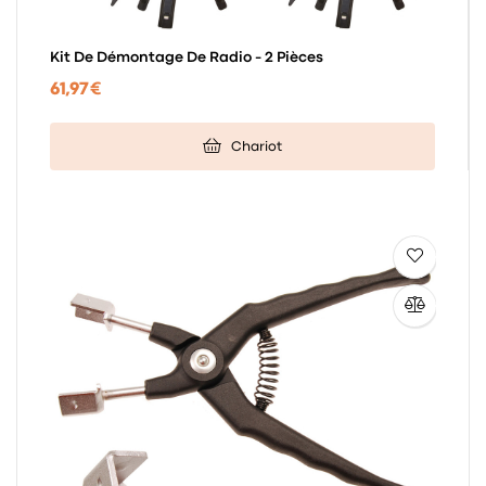
Kit De Démontage De Radio - 2 Pièces
61,97 €
Chariot