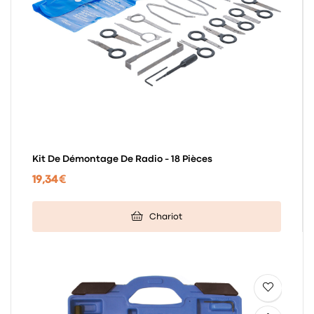
Kit De Démontage De Radio - 18 Pièces
19,34 €
Chariot