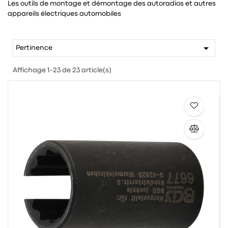
Les outils de montage et démontage des autoradios et autres
appareils électriques automobiles

Pertinence
Affichage 1-23 de 23 article(s)