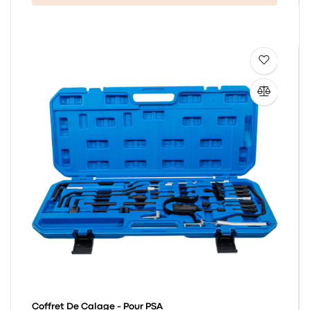
Coffret De Calage - Pour PSA