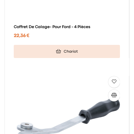
Coffret De Calage- Pour Ford - 4 Pièces
22,36 €
Chariot