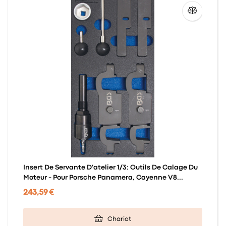
Insert De Servante D'atelier 1/3: Outils De Calage Du
Moteur - Pour Porsche Panamera, Cayenne V8...
243,59 €
Chariot