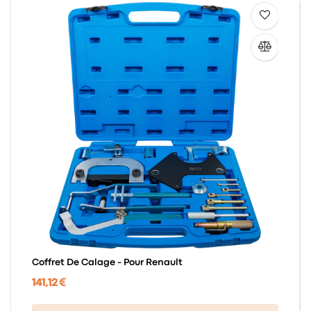
Coffret De Calage - Pour Renault
141,12 €