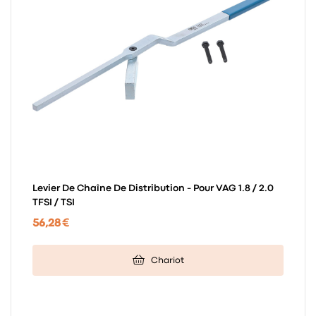
Levier De Chaîne De Distribution - Pour VAG 1.8 / 2.0
TFSI / TSI
56,28 €
Chariot