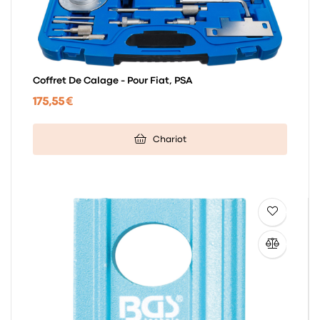
Coffret De Calage - Pour Fiat, PSA
175,55 €
Chariot