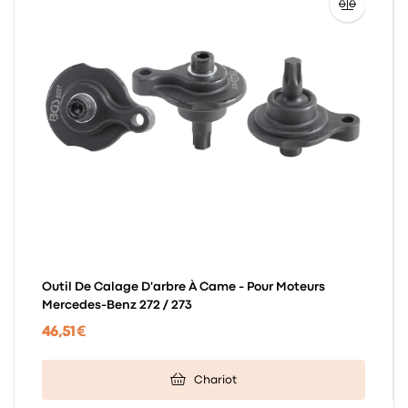
Outil De Calage D'arbre À Came - Pour Moteurs
Mercedes-Benz 272 / 273
46,51 €
Chariot