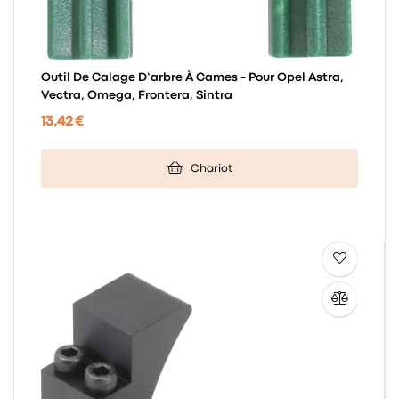
Outil De Calage D’arbre À Cames - Pour Opel Astra,
Vectra, Omega, Frontera, Sintra
13,42 €
Chariot