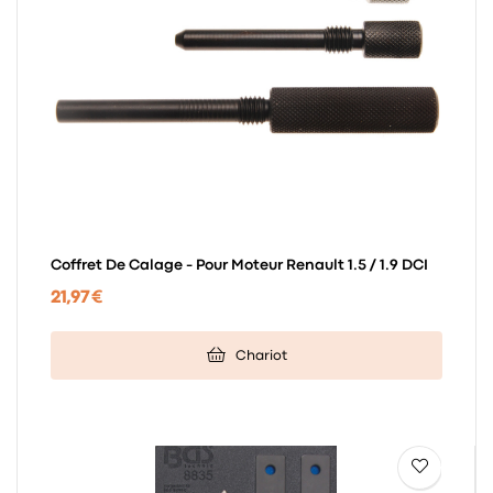
Coffret De Calage - Pour Moteur Renault 1.5 / 1.9 DCI
21,97 €
Chariot