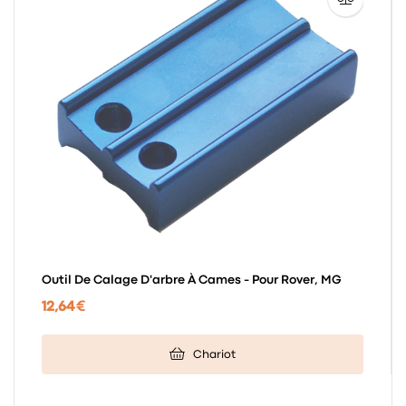
Outil De Calage D'arbre À Cames - Pour Rover, MG
12,64 €
Chariot