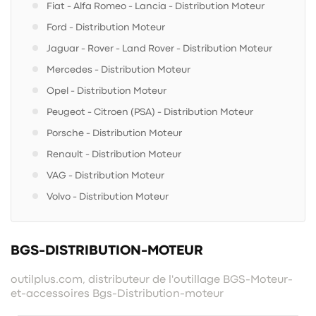
Fiat - Alfa Romeo - Lancia - Distribution Moteur
Ford - Distribution Moteur
Jaguar - Rover - Land Rover - Distribution Moteur
Mercedes - Distribution Moteur
Opel - Distribution Moteur
Peugeot - Citroen (PSA) - Distribution Moteur
Porsche - Distribution Moteur
Renault - Distribution Moteur
VAG - Distribution Moteur
Volvo - Distribution Moteur
BGS-DISTRIBUTION-MOTEUR
outilplus.com, distributeur de l'outillage BGS-Moteur-
et-accessoires Bgs-Distribution-moteur