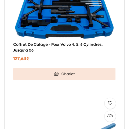
Coffret De Calage - Pour Volvo 4, 5, 6 Cylindres,
Jusqu’à 06
127,64 €
Chariot