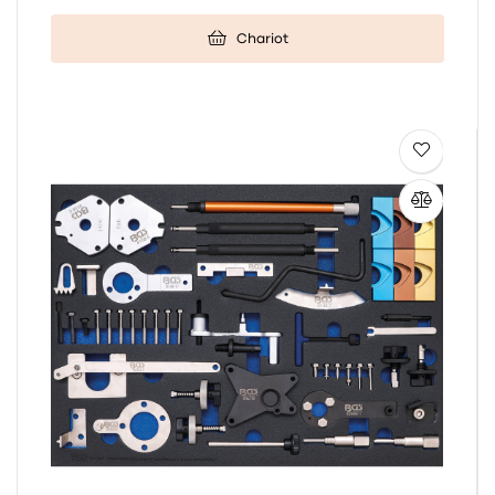
Chariot