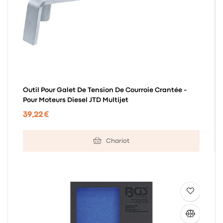
Outil Pour Galet De Tension De Courroie Crantée -
Pour Moteurs Diesel JTD Multijet
39,22 €
Chariot