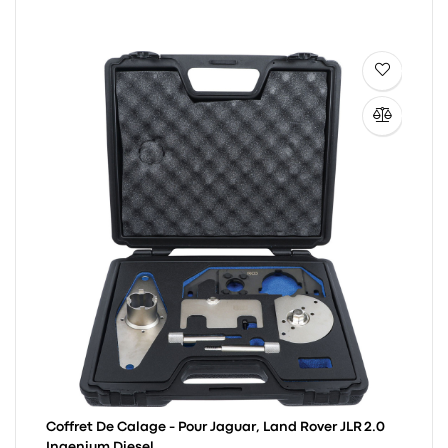
Coffret De Calage - Pour Jaguar, Land Rover JLR 2.0
Ingenium Diesel