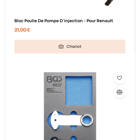
Bloc Poulie De Pompe D’injection - Pour Renault
21,00 €
Chariot