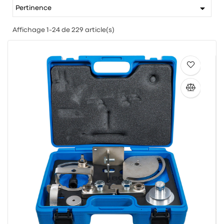

Pertinence
Affichage 1-24 de 229 article(s)