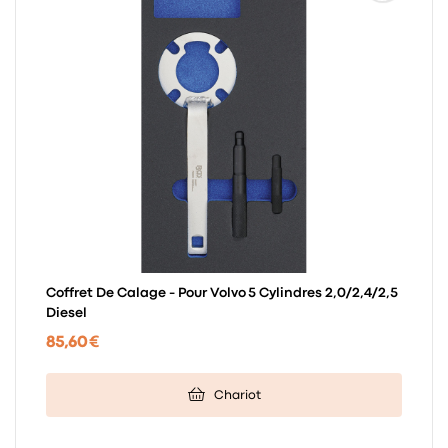
Coffret De Calage - Pour Volvo 5 Cylindres 2,0/2,4/2,5
Diesel
85,60 €
Chariot