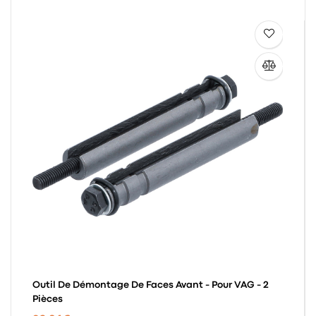
Outil De Démontage De Faces Avant - Pour VAG - 2
Pièces