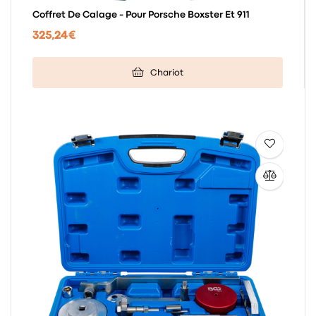
Coffret De Calage - Pour Porsche Boxster Et 911
325,24 €
Chariot