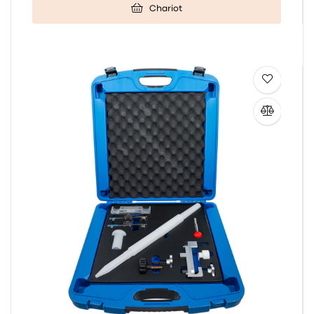
Chariot