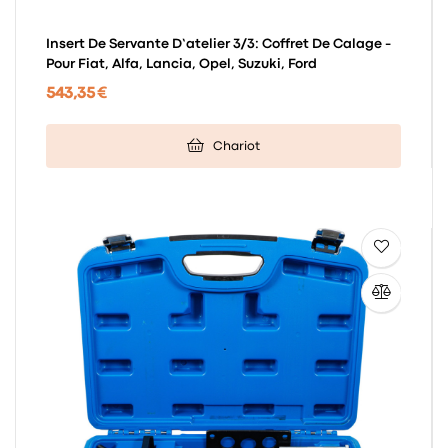
Insert De Servante D’atelier 3/3: Coffret De Calage -
Pour Fiat, Alfa, Lancia, Opel, Suzuki, Ford
543,35 €
Chariot