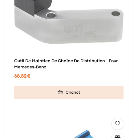
Outil De Maintien De Chaîne De Distribution - Pour
Mercedes-Benz
68,82 €
Chariot