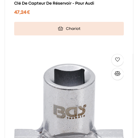
Clé De Capteur De Réservoir - Pour Audi
47,24 €
Chariot