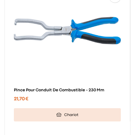
Pince Pour Conduit De Combustible - 230 Mm
21,70 €
Chariot