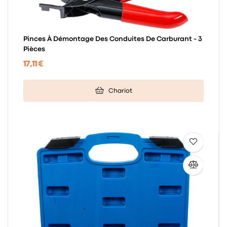
Pinces À Démontage Des Conduites De Carburant - 3
Pièces
17,11 €
Chariot