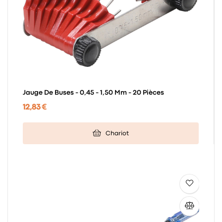
Jauge De Buses - 0,45 - 1,50 Mm - 20 Pièces
12,83 €
Chariot