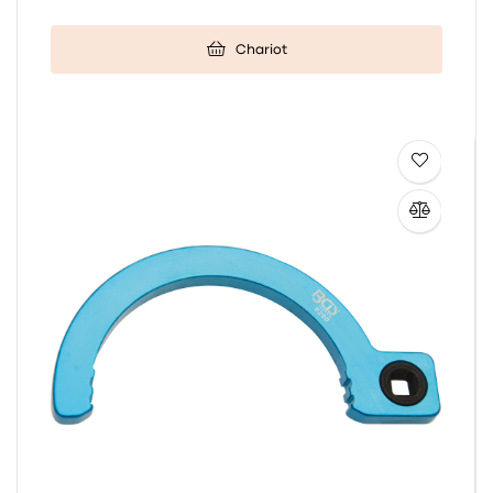
Chariot