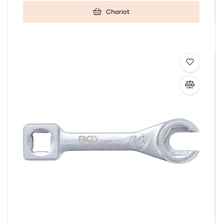
Chariot