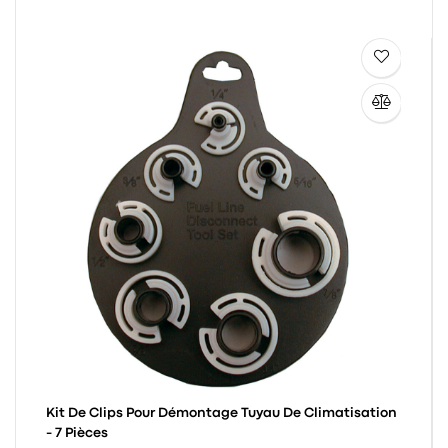
Kit De Clips Pour Démontage Tuyau De Climatisation
- 7 Pièces