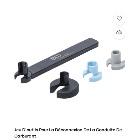
Jeu D’outils Pour La Déconnexion De La Conduite De
Carburant