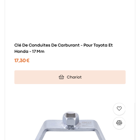
Clé De Conduites De Carburant - Pour Toyota Et
Honda - 17 Mm
17,30 €
Chariot