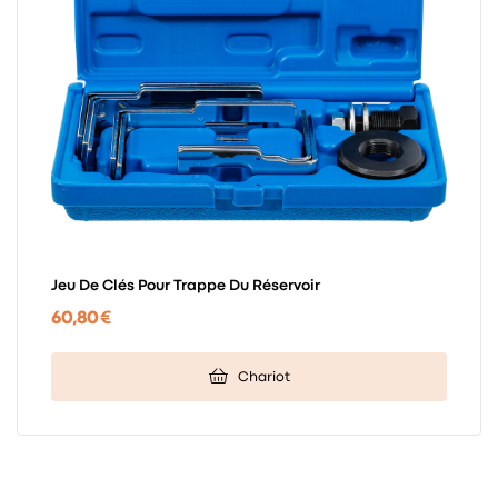
Jeu De Clés Pour Trappe Du Réservoir
60,80 €
Chariot