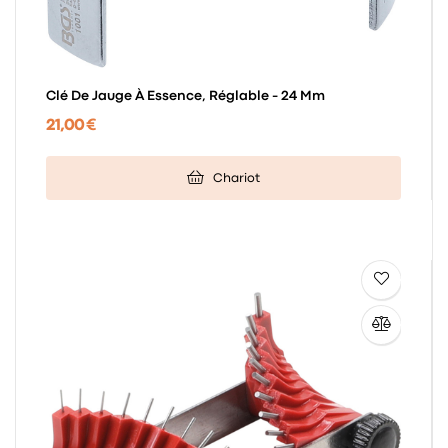
Clé De Jauge À Essence, Réglable - 24 Mm
21,00 €
Chariot