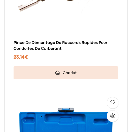
Pince De Démontage De Raccords Rapides Pour
Conduites De Carburant
23,14 €
Chariot