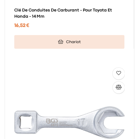
Clé De Conduites De Carburant - Pour Toyota Et
Honda - 14 Mm
16,52 €
Chariot