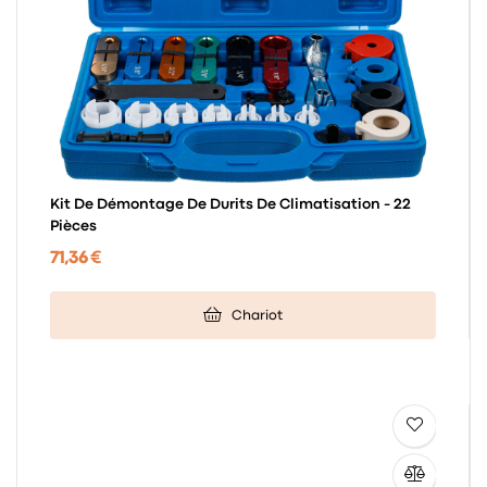
Kit De Démontage De Durits De Climatisation - 22
Pièces
71,36 €
Chariot