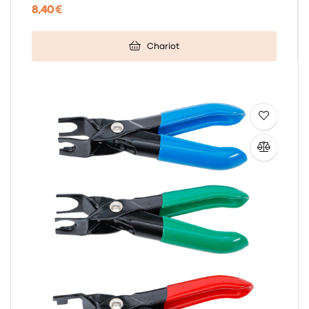
8,40 €
Chariot