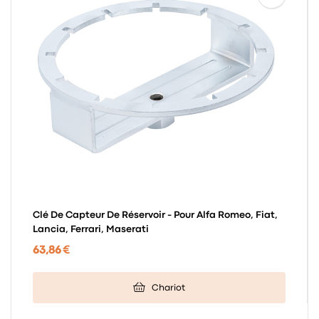
Clé De Capteur De Réservoir - Pour Alfa Romeo, Fiat,
Lancia, Ferrari, Maserati
63,86 €
Chariot