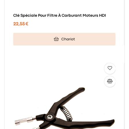
Clé Spéciale Pour Filtre À Carburant Moteurs HDI
22,55 €
Chariot