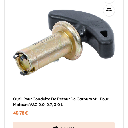
Outil Pour Conduite De Retour De Carburant - Pour
Moteurs VAG 2.0, 2.7, 3.0 L
45,78 €