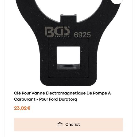
Clé Pour Vanne Électromagnétique De Pompe À
Carburant - Pour Ford Duratorq
23,02 €
Chariot