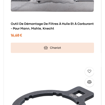
Outil De Démontage De Filtres À Huile Et À Carburant
- Pour Mann, Mahle, Knecht
16,68 €
Chariot