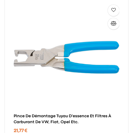
Pince De Démontage Tuyau D'essence Et Filtres À
Carburant De VW, Fiat, Opel Etc.
21,77 €