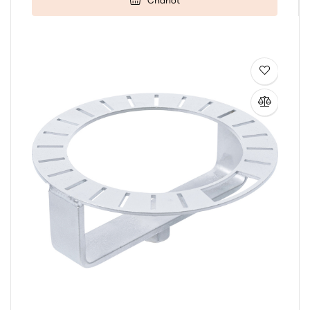
Chariot