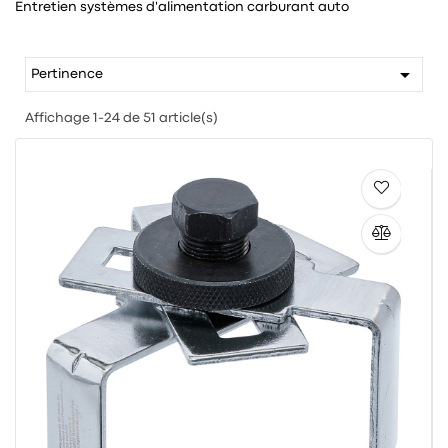
Entretien systèmes d'alimentation carburant auto

Pertinence
Affichage 1-24 de 51 article(s)