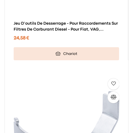
Jeu D’outils De Desserrage - Pour Raccordements Sur
Filtres De Carburant Diesel - Pour Fiat, VAG,...
24,58 €
Chariot