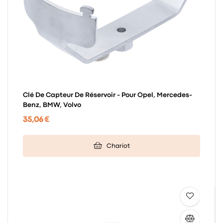
Clé De Capteur De Réservoir - Pour Opel, Mercedes-
Benz, BMW, Volvo
35,06 €
Chariot