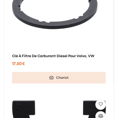
Clé À Filtre De Carburant Diesel Pour Volvo, VW
17,50 €
Chariot