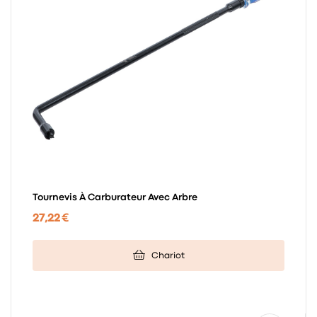
Tournevis À Carburateur Avec Arbre
27,22 €
Chariot