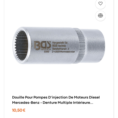
Douille Pour Pompes D’injection De Moteurs Diesel
Mercedes-Benz - Denture Multiple Intérieure...
10,50 €