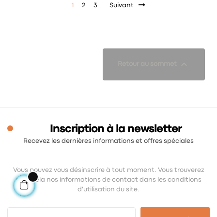
1
2
3
Suivant

Retour au sommet
Inscription à la newsletter
Recevez les dernières informations et offres spéciales
Vous pouvez vous désinscrire à tout moment. Vous trouverez
pour cela nos informations de contact dans les conditions
d'utilisation du site.