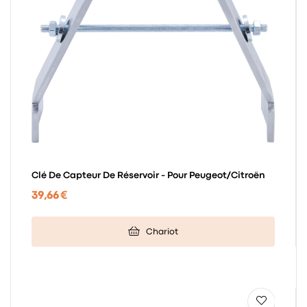
Clé De Capteur De Réservoir - Pour Peugeot/Citroën
39,66 €
Chariot