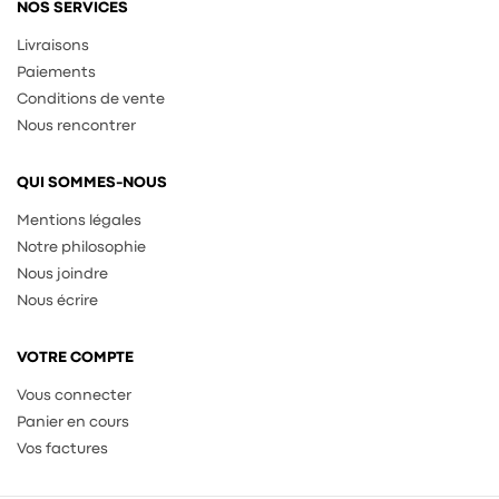
NOS SERVICES
Livraisons
Paiements
Conditions de vente
Nous rencontrer
QUI SOMMES-NOUS
Mentions légales
Notre philosophie
Nous joindre
Nous écrire
VOTRE COMPTE
Vous connecter
Panier en cours
Vos factures