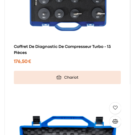
Coffret De Diagnostic De Compresseur Turbo - 13
Pièces
176,50 €
Chariot