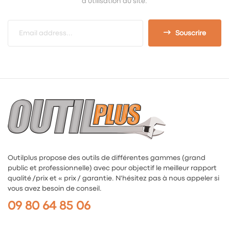
d'utilisation du site.
Souscrire
Outilplus propose des outils de différentes gammes (grand
public et professionnelle) avec pour objectif le meilleur rapport
qualité /prix et « prix / garantie. N'hésitez pas à nous appeler si
vous avez besoin de conseil.
09 80 64 85 06