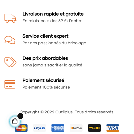
Livraison rapide et gratuite
En relais-colis dès 69 € d'achat
Service client expert
Par des passionnés du bricolage
Des prix abordables
sans jamais sacrifier la qualité
Paiement sécurisé
Paiement 100% sécurisé
Copyright © 2022 Outilplus. Tous droits réservés.