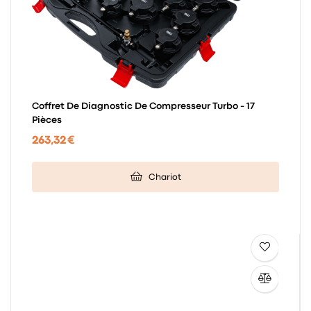
Coffret De Diagnostic De Compresseur Turbo - 17
Pièces
263,32 €
Chariot