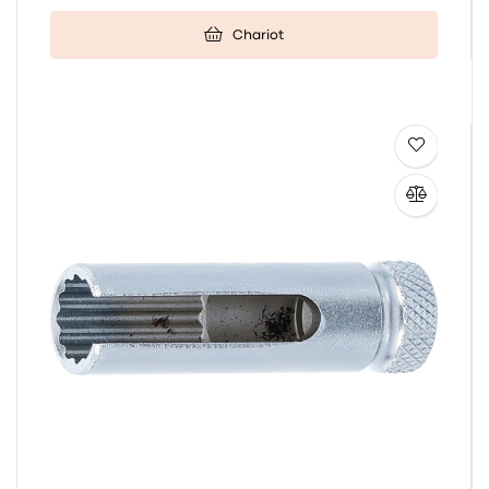
Chariot