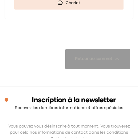
Chariot

Retour au sommet
Inscription à la newsletter
Recevez les dernières informations et offres spéciales
Vous pouvez vous désinscrire à tout moment. Vous trouverez
pour cela nos informations de contact dans les conditions