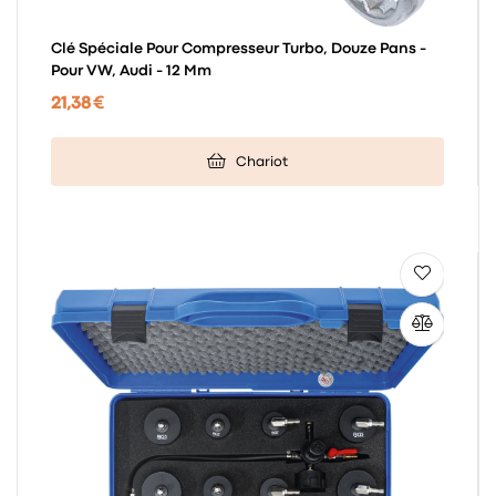
Clé Spéciale Pour Compresseur Turbo, Douze Pans -
Pour VW, Audi - 12 Mm
21,38 €
Chariot