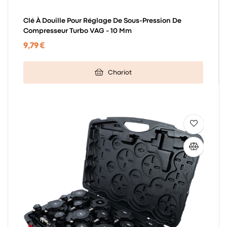
Clé À Douille Pour Réglage De Sous-Pression De
Compresseur Turbo VAG - 10 Mm
9,79 €
Chariot