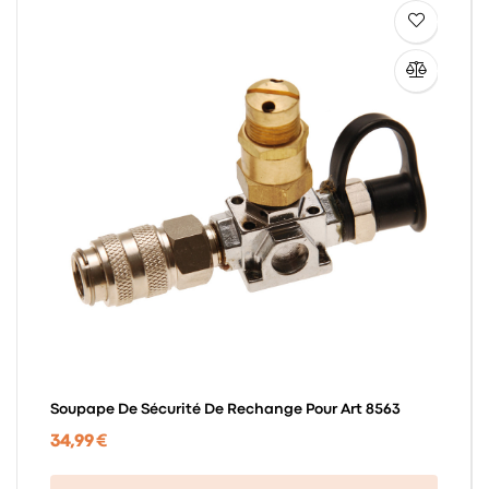
Soupape De Sécurité De Rechange Pour Art 8563
34,99 €