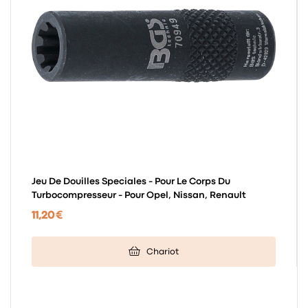
Jeu De Douilles Speciales - Pour Le Corps Du
Turbocompresseur - Pour Opel, Nissan, Renault
11,20 €
Chariot