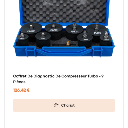
Coffret De Diagnostic De Compresseur Turbo - 9
Pièces
126,42 €
Chariot