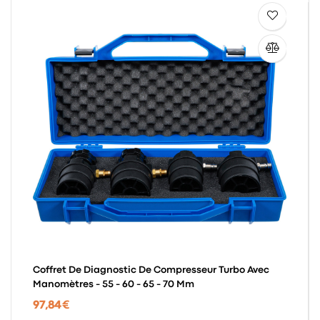
Coffret De Diagnostic De Compresseur Turbo Avec
Manomètres - 55 - 60 - 65 - 70 Mm
97,84 €