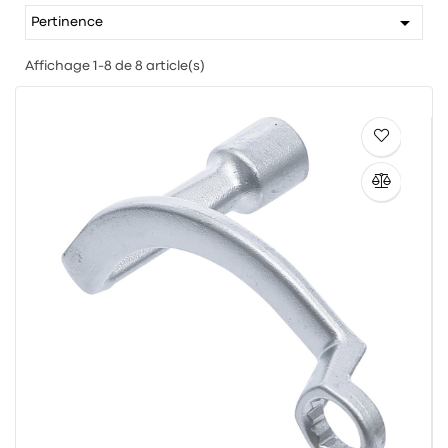

Pertinence
Affichage 1-8 de 8 article(s)