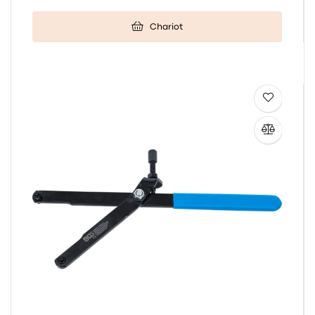
Chariot