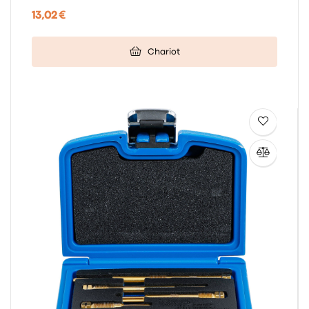
13,02 €
Chariot