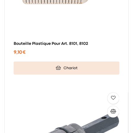
Bouteille Plastique Pour Art. 8101, 8102
9,10 €
Chariot