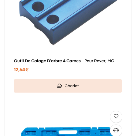
Outil De Calage D'arbre À Cames - Pour Rover, MG
12,64 €
Chariot