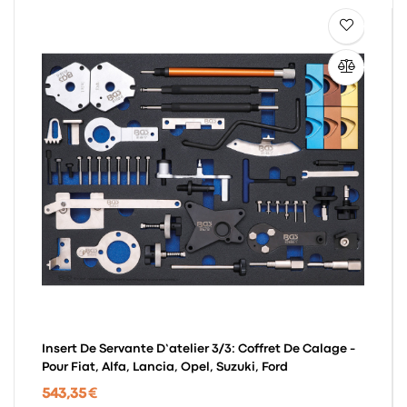
Insert De Servante D’atelier 3/3: Coffret De Calage -
Pour Fiat, Alfa, Lancia, Opel, Suzuki, Ford
543,35 €