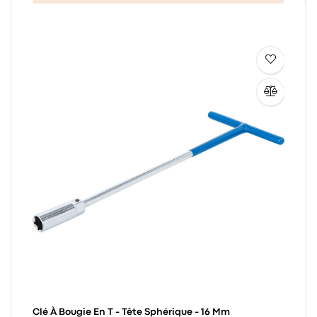
Clé À Bougie En T - Tête Sphérique - 16 Mm