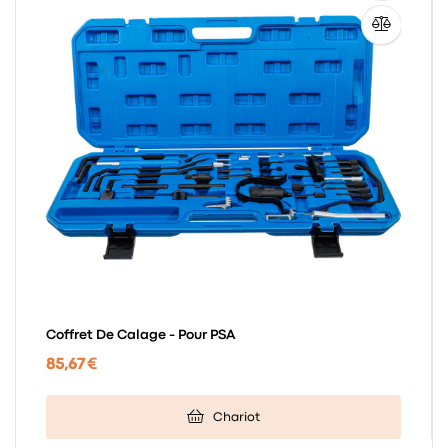
Coffret De Calage - Pour PSA
85,67 €
Chariot