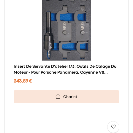
Insert De Servante D'atelier 1/3: Outils De Calage Du
Moteur - Pour Porsche Panamera, Cayenne V8...
243,59 €
Chariot