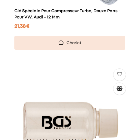
Clé Spéciale Pour Compresseur Turbo, Douze Pans -
Pour VW, Audi - 12 Mm
21,38 €
Chariot