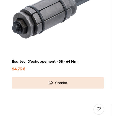
Écarteur D'échappement - 38 - 64 Mm
24,73 €
Chariot