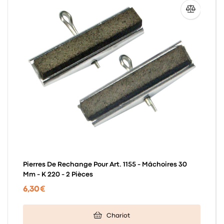
Pierres De Rechange Pour Art. 1155 - Mâchoires 30
Mm - K 220 - 2 Pièces
6,30 €
Chariot