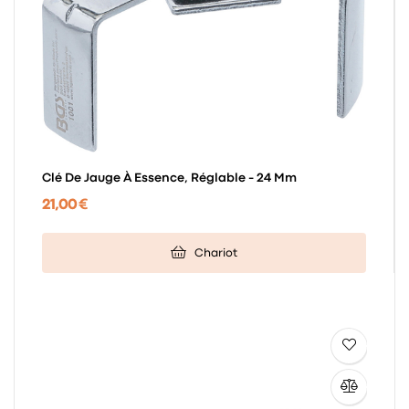
Clé De Jauge À Essence, Réglable - 24 Mm
21,00 €
Chariot