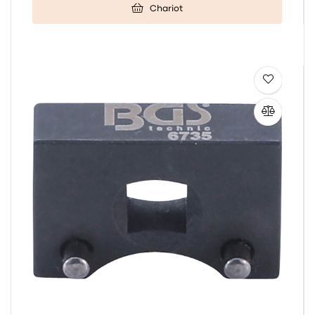
Chariot