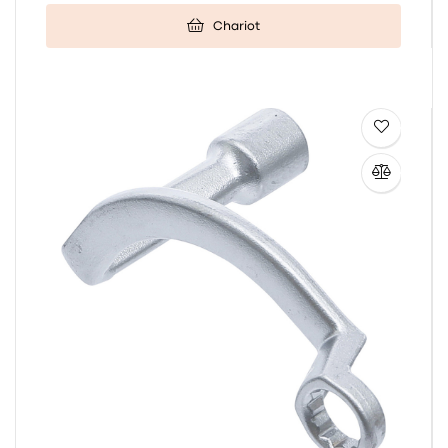
Chariot