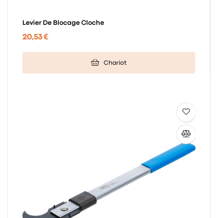
Levier De Blocage Cloche
20,53 €
Chariot