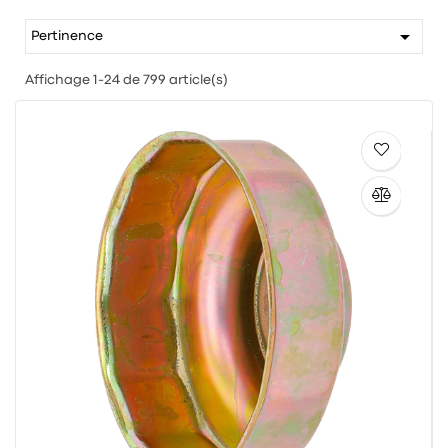

Pertinence
Affichage 1-24 de 799 article(s)