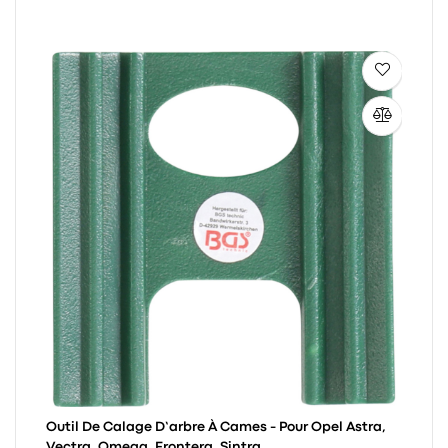
Outil De Calage D’arbre À Cames - Pour Opel Astra,
Vectra, Omega, Frontera, Sintra