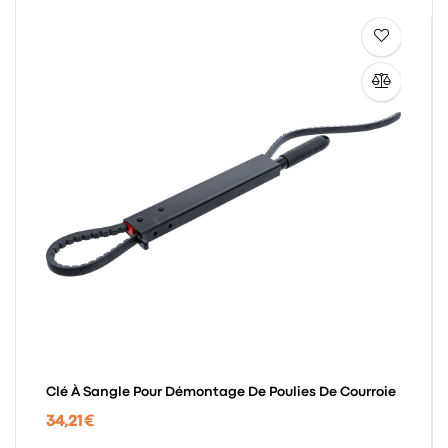
Clé À Sangle Pour Démontage De Poulies De Courroie
34,21 €