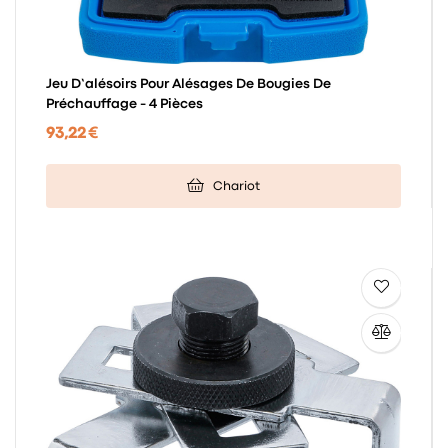
Jeu D’alésoirs Pour Alésages De Bougies De
Préchauffage - 4 Pièces
93,22 €
Chariot