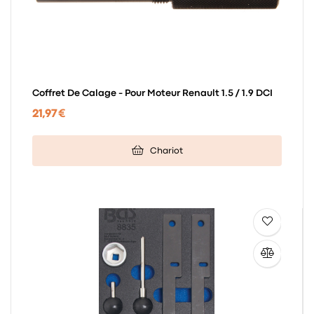
Coffret De Calage - Pour Moteur Renault 1.5 / 1.9 DCI
21,97 €
Chariot