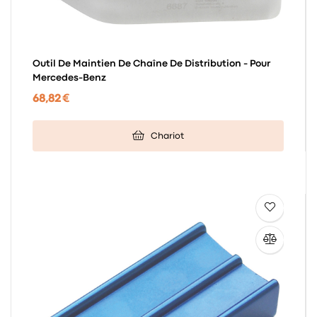
Outil De Maintien De Chaîne De Distribution - Pour
Mercedes-Benz
68,82 €
Chariot