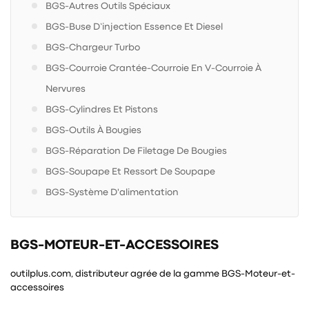
BGS-Autres Outils Spéciaux
BGS-Buse D’injection Essence Et Diesel
BGS-Chargeur Turbo
BGS-Courroie Crantée-Courroie En V-Courroie À
Nervures
BGS-Cylindres Et Pistons
BGS-Outils À Bougies
BGS-Réparation De Filetage De Bougies
BGS-Soupape Et Ressort De Soupape
BGS-Système D'alimentation
BGS-MOTEUR-ET-ACCESSOIRES
outilplus.com, distributeur agrée de la gamme BGS-Moteur-et-
accessoires