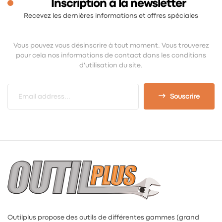
Inscription à la newsletter
Recevez les dernières informations et offres spéciales
Vous pouvez vous désinscrire à tout moment. Vous trouverez
pour cela nos informations de contact dans les conditions
d'utilisation du site.
Souscrire
Outilplus propose des outils de différentes gammes (grand