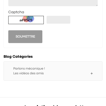
Captcha
SOUMETTRE
Blog Catégories
Parlons mécanique !
add
Les vidéos des amis