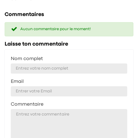
Commentaires
Aucun commentaire pour le moment!
Laisse ton commentaire
Nom complet
Email
Commentaire