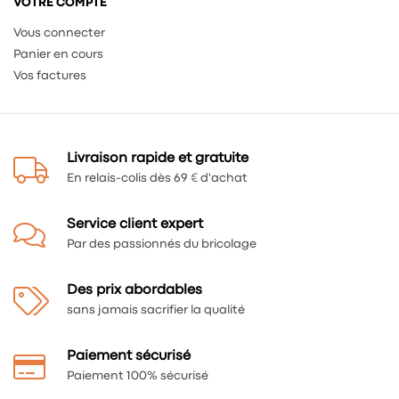
VOTRE COMPTE
Vous connecter
Panier en cours
Vos factures
Livraison rapide et gratuite
En relais-colis dès 69 € d'achat
Service client expert
Par des passionnés du bricolage
Des prix abordables
sans jamais sacrifier la qualité
Paiement sécurisé
Paiement 100% sécurisé