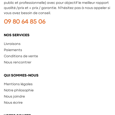
public et professionnelle) avec pour objectif le meilleur rapport
qualité /prix et « prix / garantie. N'hésitez pas à nous appeler si
vous avez besoin de conseil.
09 80 64 85 06
NOS SERVICES
Livraisons
Paiements
Conditions de vente
Nous rencontrer
QUI SOMMES-NOUS
Mentions légales
Notre philosophie
Nous joindre
Nous écrire