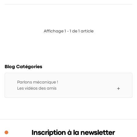
Affichage 1 - 1 de 1 article
Blog Catégories
Parlons mécanique !
add
Les vidéos des amis
Inscription à la newsletter