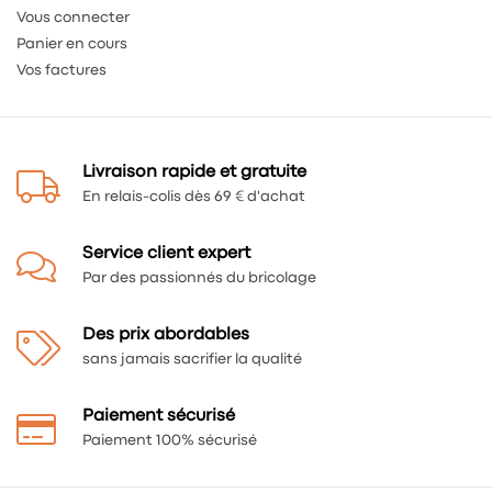
Vous connecter
Panier en cours
Vos factures
Livraison rapide et gratuite
En relais-colis dès 69 € d'achat
Service client expert
Par des passionnés du bricolage
Des prix abordables
sans jamais sacrifier la qualité
Paiement sécurisé
Paiement 100% sécurisé