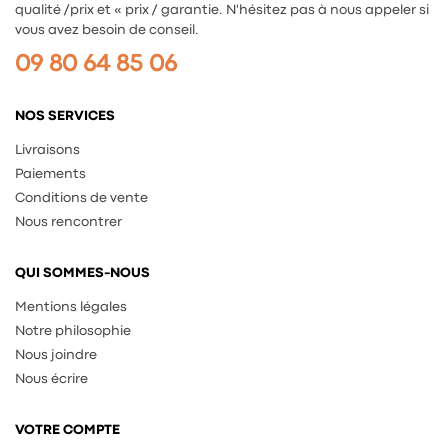
qualité /prix et « prix / garantie. N'hésitez pas à nous appeler si
vous avez besoin de conseil.
09 80 64 85 06
NOS SERVICES
Livraisons
Paiements
Conditions de vente
Nous rencontrer
QUI SOMMES-NOUS
Mentions légales
Notre philosophie
Nous joindre
Nous écrire
VOTRE COMPTE