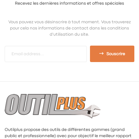
Recevez les dernières informations et offres spéciales
Vous pouvez vous désinscrire à tout moment. Vous trouverez
pour cela nos informations de contact dans les conditions
d'utilisation du site.
Souscrire
Outilplus propose des outils de différentes gammes (grand
public et professionnelle) avec pour objectif le meilleur rapport