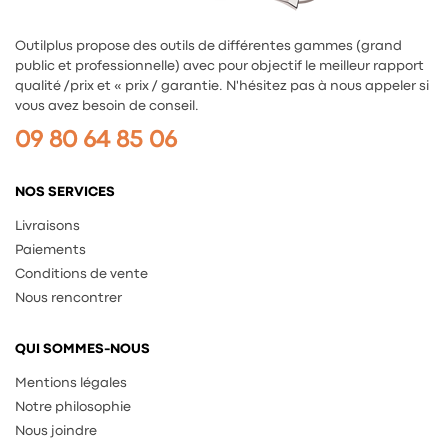
Outilplus propose des outils de différentes gammes (grand
public et professionnelle) avec pour objectif le meilleur rapport
qualité /prix et « prix / garantie. N'hésitez pas à nous appeler si
vous avez besoin de conseil.
09 80 64 85 06
NOS SERVICES
Livraisons
Paiements
Conditions de vente
Nous rencontrer
QUI SOMMES-NOUS
Mentions légales
Notre philosophie
Nous joindre