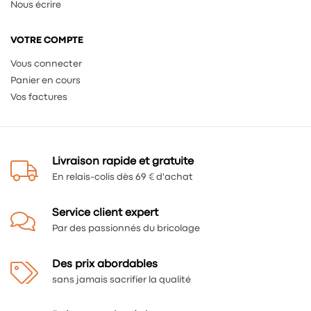
Nous écrire
VOTRE COMPTE
Vous connecter
Panier en cours
Vos factures
Livraison rapide et gratuite
En relais-colis dès 69 € d'achat
Service client expert
Par des passionnés du bricolage
Des prix abordables
sans jamais sacrifier la qualité