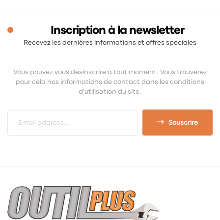
Inscription à la newsletter
Recevez les dernières informations et offres spéciales
Vous pouvez vous désinscrire à tout moment. Vous trouverez
pour cela nos informations de contact dans les conditions
d'utilisation du site.
Souscrire