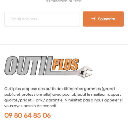
d'utilisation du site.
Souscrire
Outilplus propose des outils de différentes gammes (grand
public et professionnelle) avec pour objectif le meilleur rapport
qualité /prix et « prix / garantie. N'hésitez pas à nous appeler si
vous avez besoin de conseil.
09 80 64 85 06