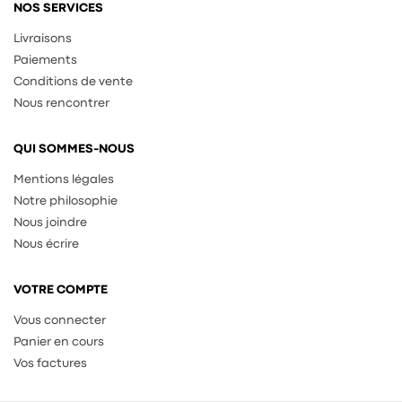
NOS SERVICES
Livraisons
Paiements
Conditions de vente
Nous rencontrer
QUI SOMMES-NOUS
Mentions légales
Notre philosophie
Nous joindre
Nous écrire
VOTRE COMPTE
Vous connecter
Panier en cours
Vos factures