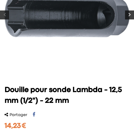
Douille pour sonde Lambda - 12,5
mm (1/2") - 22 mm
Partager
14,23 €