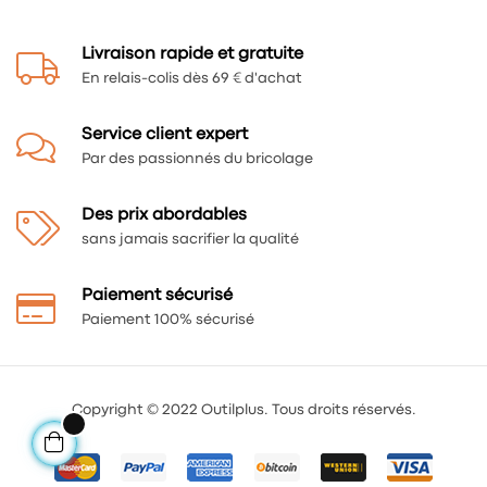
Livraison rapide et gratuite
En relais-colis dès 69 € d'achat
Service client expert
Par des passionnés du bricolage
Des prix abordables
sans jamais sacrifier la qualité
Paiement sécurisé
Paiement 100% sécurisé
Copyright © 2022 Outilplus. Tous droits réservés.