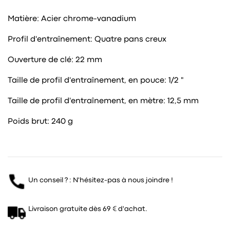
Matière: Acier chrome-vanadium
Profil d'entraînement: Quatre pans creux
Ouverture de clé: 22 mm
Taille de profil d'entraînement, en pouce: 1/2 "
Taille de profil d'entraînement, en mètre: 12,5 mm
Poids brut: 240 g
Un conseil ? : N'hésitez-pas à nous joindre !
Livraison gratuite dès 69 € d'achat.