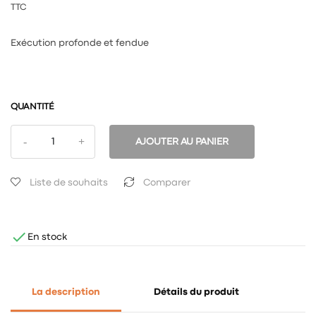
TTC
Exécution profonde et fendue
QUANTITÉ
AJOUTER AU PANIER
Liste de souhaits
Comparer

En stock
La description
Détails du produit