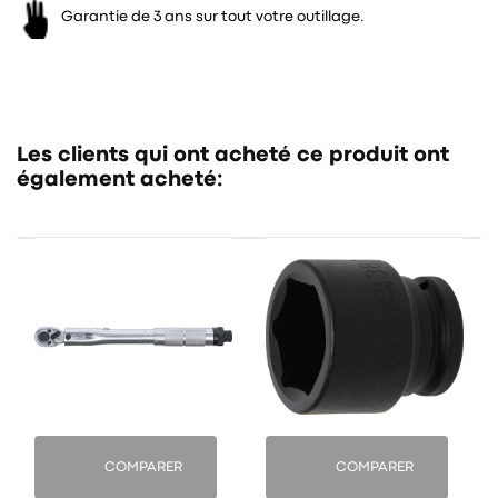
Garantie de 3 ans sur tout votre outillage.
Les clients qui ont acheté ce produit ont
également acheté:
COMPARER
COMPARER