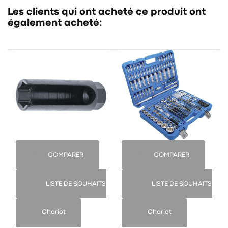
Les clients qui ont acheté ce produit ont
également acheté:
COMPARER
COMPARER
LISTE DE SOUHAITS
LISTE DE SOUHAITS
Chariot
Chariot