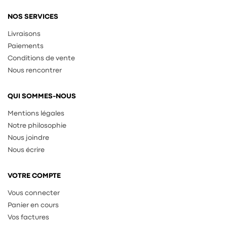
NOS SERVICES
Livraisons
Paiements
Conditions de vente
Nous rencontrer
QUI SOMMES-NOUS
Mentions légales
Notre philosophie
Nous joindre
Nous écrire
VOTRE COMPTE
Vous connecter
Panier en cours
Vos factures