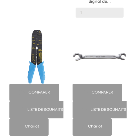
Signal de...
COMPARER
COMPARER
LISTE DE SOUHAITS
LISTE DE SOUHAITS
Chariot
Chariot