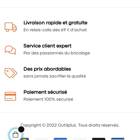
Livraison rapide et gratuite
En relais-colis dès 69 € d'achat
Service client expert
Par des passionnés du bricolage
Des prix abordables
sans jamais sacrifier la qualité
Paiement sécurisé
Paiement 100% sécurisé
Copyright © 2022 Outilplus. Tous droits réservés.