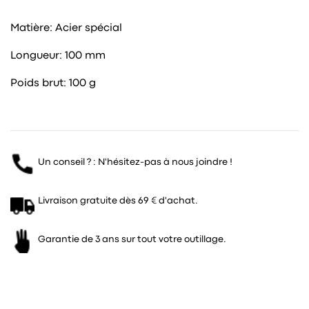
Matière: Acier spécial
Longueur: 100 mm
Poids brut: 100 g
Un conseil ? : N'hésitez-pas à nous joindre !
Livraison gratuite dès 69 € d'achat.
Garantie de 3 ans sur tout votre outillage.