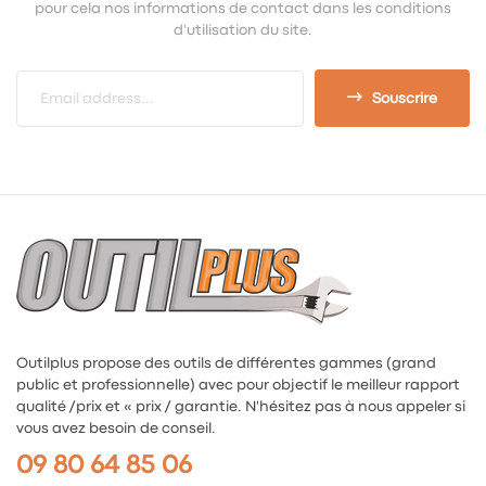
pour cela nos informations de contact dans les conditions
d'utilisation du site.
Souscrire
Outilplus propose des outils de différentes gammes (grand
public et professionnelle) avec pour objectif le meilleur rapport
qualité /prix et « prix / garantie. N'hésitez pas à nous appeler si
vous avez besoin de conseil.
09 80 64 85 06