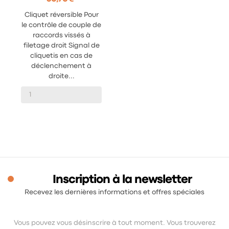
Cliquet réversible Pour
le contrôle de couple de
raccords vissés à
filetage droit Signal de
cliquetis en cas de
déclenchement à
droite...
Inscription à la newsletter
Recevez les dernières informations et offres spéciales
Vous pouvez vous désinscrire à tout moment. Vous trouverez