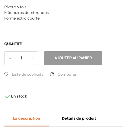
Riveté 6 fois
Mâchoires demi-rondes
Forme extra courte
QUANTITÉ
AJOUTER AU PANIER
Liste de souhaits
Comparer

En stock
La description
Détails du produit