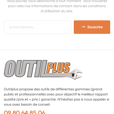
Vous pouvez vous désinscrire à tout moment. Vous trouverez
pour cela nos informations de contact dans les conditions
d'utilisation du site.
Souscrire
Outilplus propose des outils de différentes gammes (grand
public et professionnelle) avec pour objectif le meilleur rapport
qualité /prix et « prix / garantie. N'hésitez pas à nous appeler si
vous avez besoin de conseil.
09 80 64 85 06