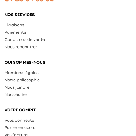
NOS SERVICES
Livraisons
Paiements
Conditions de vente
Nous rencontrer
QUI SOMMES-NOUS
Mentions légales
Notre philosophie
Nous joindre
Nous écrire
VOTRE COMPTE
Vous connecter
Panier en cours
Vos factures