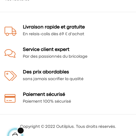
Livraison rapide et gratuite
En relais-colis dès 69 € d'achat
Service client expert
Par des passionnés du bricolage
Des prix abordables
sans jamais sacrifier la qualité
Paiement sécurisé
Paiement 100% sécurisé
Copyright © 2022 Outilplus. Tous droits réservés.