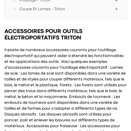
Fraisage - Triton
Coupe Et Lames - Triton
ACCESSOIRES POUR OUTILS
ÉLECTROPORTATIFS TRITON
Il existe de nombreux accessoires courants pour l'outillage
électroportatif qui peuvent aider à étendre les fonctionnalités
et les applications des outils. Voici quelques exemples
d'accessoires courants pour l'outillage électroportatif : Lames
de scie : Les lames de scie sont disponibles dans une variété de
tailles et de styles pour couper différents matériaux, tels que le
bois, le métal et le plastique. Forets : Les forets sont utilisés pour
percer des trous dans différents matériaux, tels que le bois, le
métal, le béton et la maçonnerie. Embouts de tournevis : Les
embouts de tournevis sont disponibles dans une variété de
tailles et de formes pour s'adapter à différents types de vis.
Disques abrasifs : Les disques abrasifs sont utilisés pour
poncer, polir et enlever les bavures sur différents types de
matériaux. Accessoires pour fraiseuse : Les accessoires pour