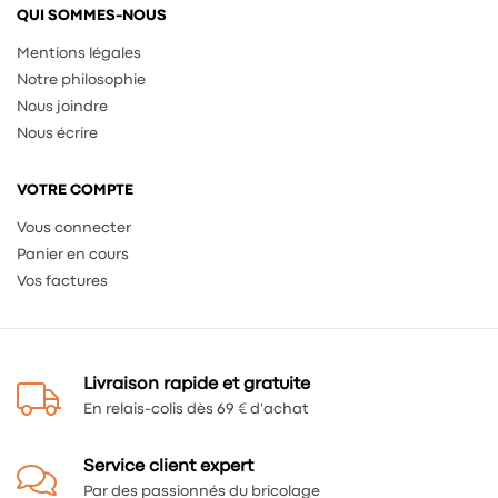
QUI SOMMES-NOUS
Mentions légales
Notre philosophie
Nous joindre
Nous écrire
VOTRE COMPTE
Vous connecter
Panier en cours
Vos factures
Livraison rapide et gratuite
En relais-colis dès 69 € d'achat
Service client expert
Par des passionnés du bricolage