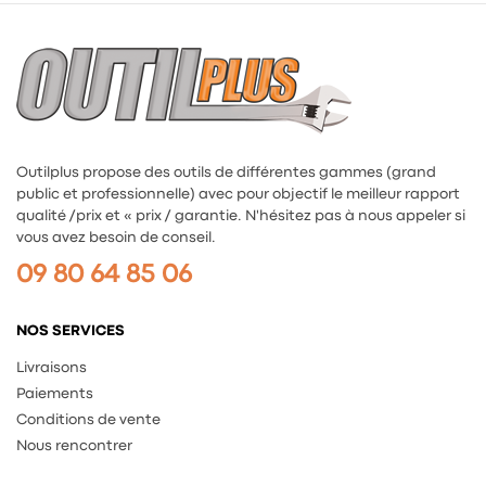
Outilplus propose des outils de différentes gammes (grand
public et professionnelle) avec pour objectif le meilleur rapport
qualité /prix et « prix / garantie. N'hésitez pas à nous appeler si
vous avez besoin de conseil.
09 80 64 85 06
NOS SERVICES
Livraisons
Paiements
Conditions de vente
Nous rencontrer