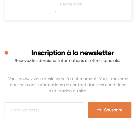
Inscription à la newsletter
Recevez les dernières informations et offres spéciales
Vous pouvez vous désinscrire à tout moment. Vous trouverez
pour cela nos informations de contact dans les conditions
d'utilisation du site.
Souscrire