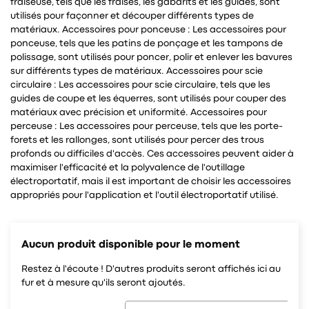
fraiseuse, tels que les fraises, les gabarits et les guides, sont
utilisés pour façonner et découper différents types de
matériaux. Accessoires pour ponceuse : Les accessoires pour
ponceuse, tels que les patins de ponçage et les tampons de
polissage, sont utilisés pour poncer, polir et enlever les bavures
sur différents types de matériaux. Accessoires pour scie
circulaire : Les accessoires pour scie circulaire, tels que les
guides de coupe et les équerres, sont utilisés pour couper des
matériaux avec précision et uniformité. Accessoires pour
perceuse : Les accessoires pour perceuse, tels que les porte-
forets et les rallonges, sont utilisés pour percer des trous
profonds ou difficiles d'accès. Ces accessoires peuvent aider à
maximiser l'efficacité et la polyvalence de l'outillage
électroportatif, mais il est important de choisir les accessoires
appropriés pour l'application et l'outil électroportatif utilisé.
Aucun produit disponible pour le moment
Restez à l'écoute ! D'autres produits seront affichés ici au
fur et à mesure qu'ils seront ajoutés.