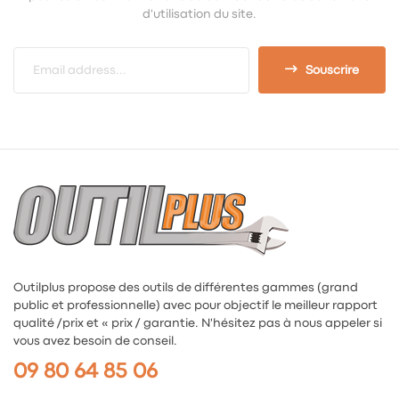
d'utilisation du site.
Souscrire
Outilplus propose des outils de différentes gammes (grand
public et professionnelle) avec pour objectif le meilleur rapport
qualité /prix et « prix / garantie. N'hésitez pas à nous appeler si
vous avez besoin de conseil.
09 80 64 85 06