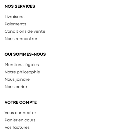
NOS SERVICES
Livraisons
Paiements
Conditions de vente
Nous rencontrer
QUI SOMMES-NOUS
Mentions légales
Notre philosophie
Nous joindre
Nous écrire
VOTRE COMPTE
Vous connecter
Panier en cours
Vos factures