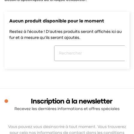
Aucun produit disponible pour le moment
Restez à l'écoute ! D'autres produits seront affichés ici au
fur et à mesure qu'ils seront ajoutés.
Inscription à la newsletter
Recevez les dernières informations et offres spéciales
Vous pouvez vous désinscrire à tout moment. Vous trouverez
pour cela nos informations de contact dans les conditions