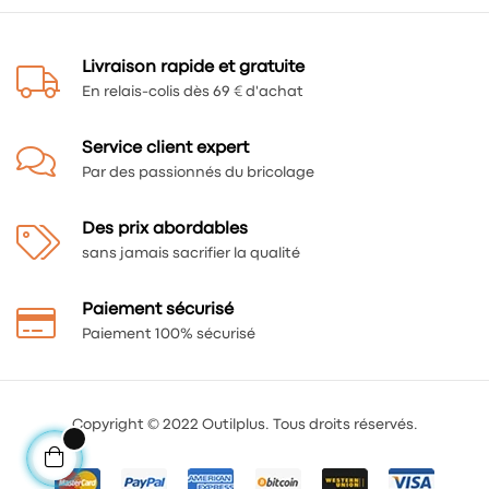
Livraison rapide et gratuite
En relais-colis dès 69 € d'achat
Service client expert
Par des passionnés du bricolage
Des prix abordables
sans jamais sacrifier la qualité
Paiement sécurisé
Paiement 100% sécurisé
Copyright © 2022 Outilplus. Tous droits réservés.