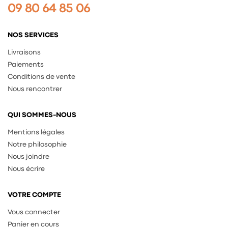
09 80 64 85 06
NOS SERVICES
Livraisons
Paiements
Conditions de vente
Nous rencontrer
QUI SOMMES-NOUS
Mentions légales
Notre philosophie
Nous joindre
Nous écrire
VOTRE COMPTE
Vous connecter
Panier en cours