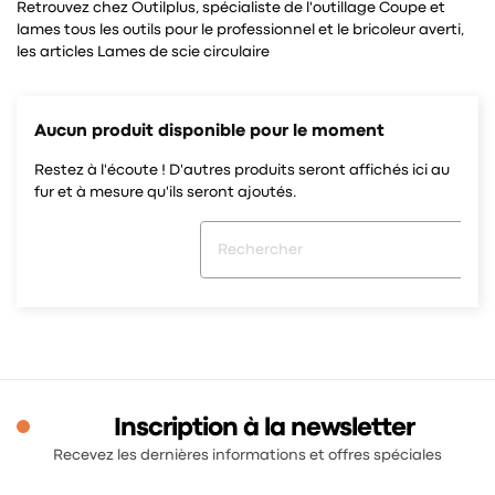
Retrouvez chez Outilplus, spécialiste de l'outillage Coupe et
lames tous les outils pour le professionnel et le bricoleur averti,
les articles Lames de scie circulaire
Aucun produit disponible pour le moment
Restez à l'écoute ! D'autres produits seront affichés ici au
fur et à mesure qu'ils seront ajoutés.
Inscription à la newsletter
Recevez les dernières informations et offres spéciales