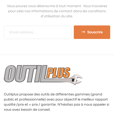
Vous pouvez vous désinscrire à tout moment. Vous trouverez
pour cela nos informations de contact dans les conditions
d'utilisation du site.
Souscrire
Outilplus propose des outils de différentes gammes (grand
public et professionnelle) avec pour objectif le meilleur rapport
qualité /prix et « prix / garantie. N'hésitez pas à nous appeler si
vous avez besoin de conseil.