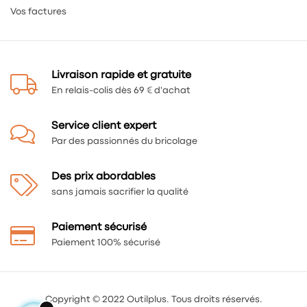
Vos factures
Livraison rapide et gratuite
En relais-colis dès 69 € d'achat
Service client expert
Par des passionnés du bricolage
Des prix abordables
sans jamais sacrifier la qualité
Paiement sécurisé
Paiement 100% sécurisé
Copyright © 2022 Outilplus. Tous droits réservés.