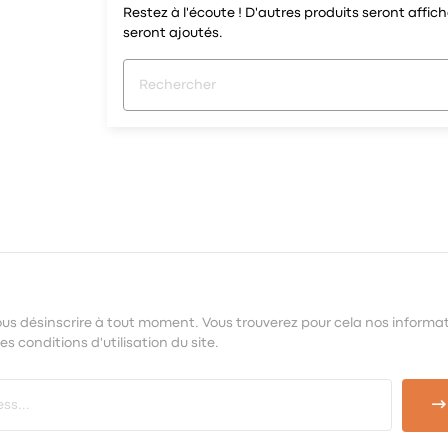
Restez à l'écoute ! D'autres produits seront affiché
seront ajoutés.
us désinscrire à tout moment. Vous trouverez pour cela nos informa
s conditions d'utilisation du site.