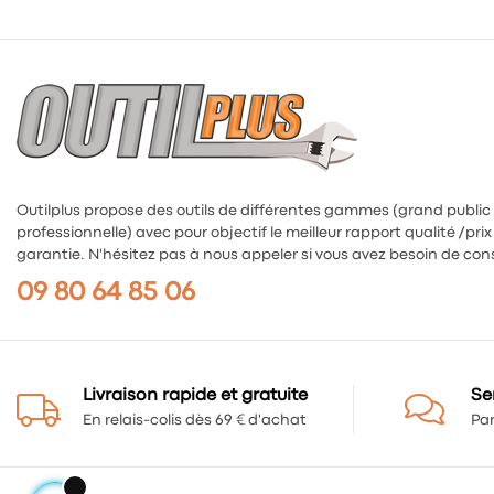
Outilplus propose des outils de différentes gammes (grand public
professionnelle) avec pour objectif le meilleur rapport qualité /prix 
garantie. N'hésitez pas à nous appeler si vous avez besoin de cons
09 80 64 85 06
Livraison rapide et gratuite
Se
En relais-colis dès 69 € d'achat
Par