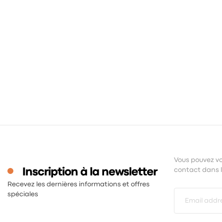
Vous pouvez vo
Inscription à la newsletter
contact dans le
Recevez les dernières informations et offres
spéciales