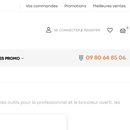
Vos commandes
Promotions
Meilleures ventes
0
SE CONNECTER
/
REGISTER
09 80 64 85 06
ES PROMO
es outils pour le professionnel et le bricoleur averti, les