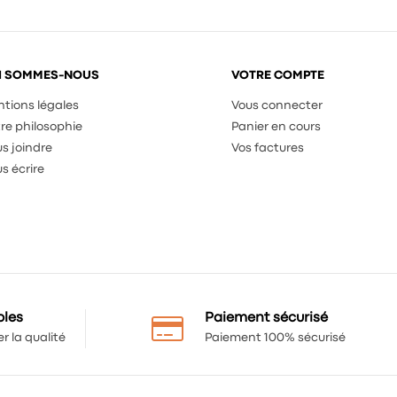
I SOMMES-NOUS
VOTRE COMPTE
tions légales
Vous connecter
re philosophie
Panier en cours
s joindre
Vos factures
s écrire
bles
Paiement sécurisé
r la qualité
Paiement 100% sécurisé