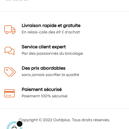
Livraison rapide et gratuite
En relais-colis dès 69 € d'achat
Service client expert
Par des passionnés du bricolage
Des prix abordables
sans jamais sacrifier la qualité
Paiement sécurisé
Paiement 100% sécurisé
Copyright © 2022 Outilplus. Tous droits réservés.