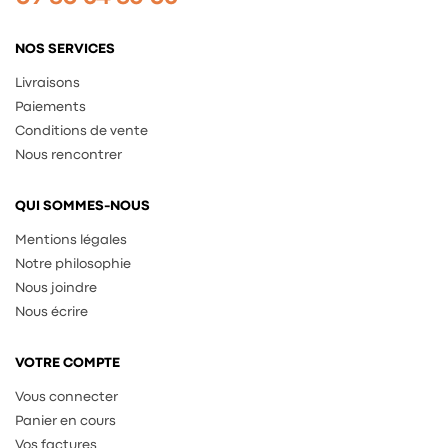
NOS SERVICES
Livraisons
Paiements
Conditions de vente
Nous rencontrer
QUI SOMMES-NOUS
Mentions légales
Notre philosophie
Nous joindre
Nous écrire
VOTRE COMPTE
Vous connecter
Panier en cours
Vos factures