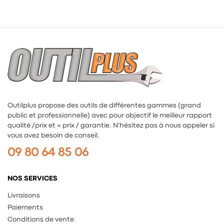
Outilplus propose des outils de différentes gammes (grand
public et professionnelle) avec pour objectif le meilleur rapport
qualité /prix et « prix / garantie. N'hésitez pas à nous appeler si
vous avez besoin de conseil.
09 80 64 85 06
NOS SERVICES
Livraisons
Paiements
Conditions de vente