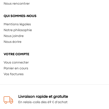
Nous rencontrer
QUI SOMMES-NOUS
Mentions légales
Notre philosophie
Nous joindre
Nous écrire
VOTRE COMPTE
Vous connecter
Panier en cours
Vos factures
Livraison rapide et gratuite
En relais-colis dès 69 € d'achat