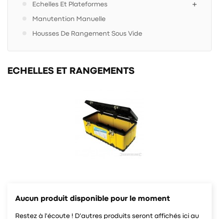
Echelles Et Plateformes
Manutention Manuelle
Housses De Rangement Sous Vide
ECHELLES ET RANGEMENTS
Aucun produit disponible pour le moment
Restez à l'écoute ! D'autres produits seront affichés ici au