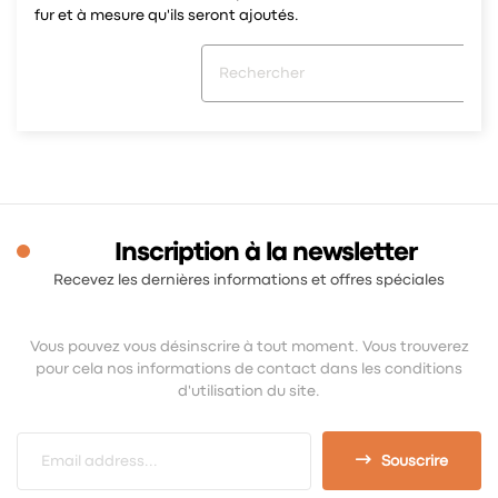
fur et à mesure qu'ils seront ajoutés.
Inscription à la newsletter
Recevez les dernières informations et offres spéciales
Vous pouvez vous désinscrire à tout moment. Vous trouverez
pour cela nos informations de contact dans les conditions
d'utilisation du site.
Souscrire