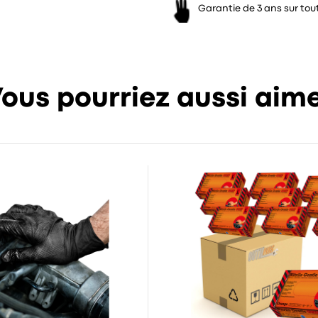
Garantie de 3 ans sur tout
ous pourriez aussi aim