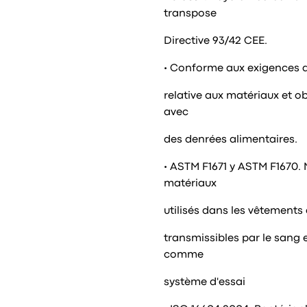
transpose
Directive 93/42 CEE.
• Conforme aux exigences de
relative aux matériaux et o
avec
des denrées alimentaires.
• ASTM F1671 y ASTM F1670. 
matériaux
utilisés dans les vêtements
transmissibles par le sang 
comme
système d'essai