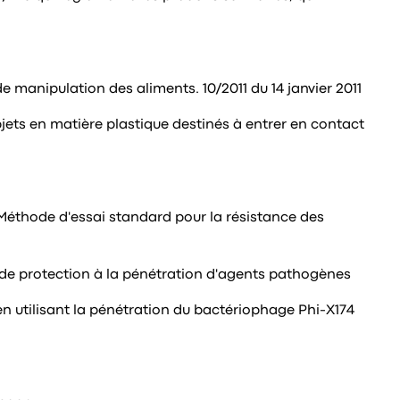
 manipulation des aliments. 10/2011 du 14 janvier 2011
bjets en matière plastique destinés à entrer en contact
Méthode d'essai standard pour la résistance des
 de protection à la pénétration d'agents pathogènes
en utilisant la pénétration du bactériophage Phi-X174