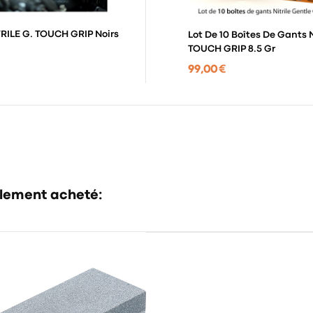
RILE G. TOUCH GRIP Noirs
Lot De 10 Boîtes De Gants 
TOUCH GRIP 8.5 Gr
99,00 €
alement acheté: