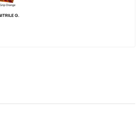
NITRILE G.