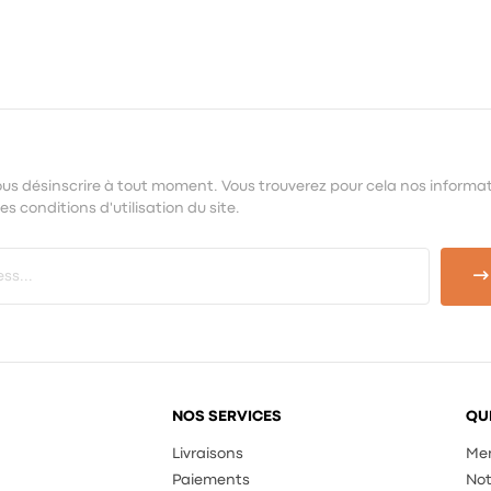
us désinscrire à tout moment. Vous trouverez pour cela nos informa
s conditions d'utilisation du site.
NOS SERVICES
QU
Livraisons
Men
Paiements
Not