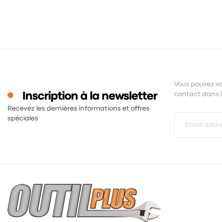
Vous pouvez vo
Inscription à la newsletter
contact dans le
Recevez les dernières informations et offres
spéciales