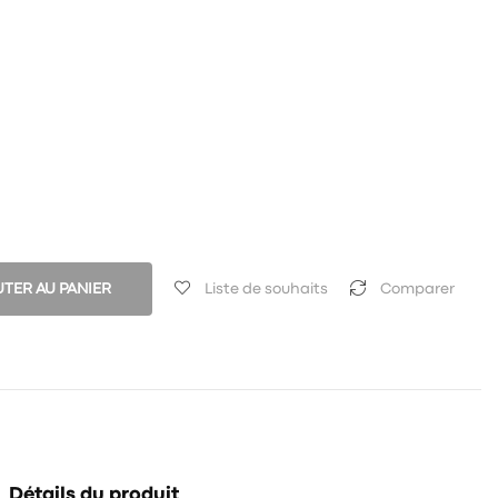
TER AU PANIER
Liste de souhaits
Comparer
Détails du produit