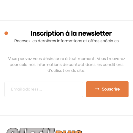
Inscription à la newsletter
Recevez les dernières informations et offres spéciales
Vous pouvez vous désinscrire à tout moment. Vous trouverez
pour cela nos informations de contact dans les conditions
d'utilisation du site.
Souscrire