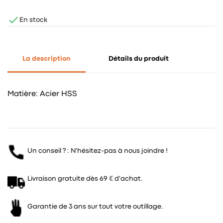

En stock
La description
Détails du produit
Matière: Acier HSS
Un conseil ? : N'hésitez-pas à nous joindre !
Livraison gratuite dès 69 € d'achat.
Garantie de 3 ans sur tout votre outillage.