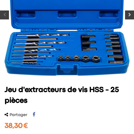
Jeu d'extracteurs de vis HSS - 25
pièces
Partager
38,30 €