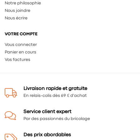
Notre philosophie
Nous joindre
Nous écrire
VOTRE COMPTE
Vous connecter
Panier en cours
Vos factures
Livraison rapide et gratuite
En relais-colis dès 69 € d'achat
Service client expert
Par des passionnés du bricolage
Des prix abordables