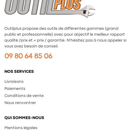
Outilplus propose des outils de différentes gammes (grand
public et professionnelle) avec pour objectif le meilleur rapport
qualité /prix et « prix / garantie. N'hésitez pas à nous appeler si
vous avez besoin de conseil.
09 80 64 85 06
NOS SERVICES
Livraisons
Paiements
Conditions de vente
Nous rencontrer
QUI SOMMES-NOUS
Mentions légales