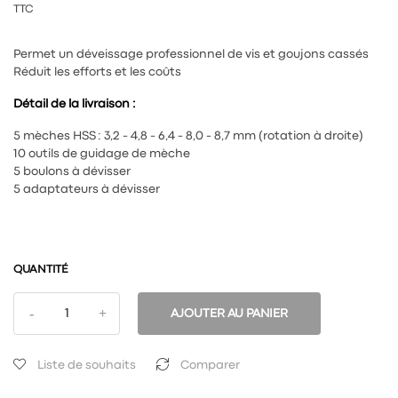
TTC
Permet un déveissage professionnel de vis et goujons cassés
Réduit les efforts et les coûts
Détail de la livraison :
5 mèches HSS : 3,2 - 4,8 - 6,4 - 8,0 - 8,7 mm (rotation à droite)
10 outils de guidage de mèche
5 boulons à dévisser
5 adaptateurs à dévisser
QUANTITÉ
AJOUTER AU PANIER
Liste de souhaits
Comparer