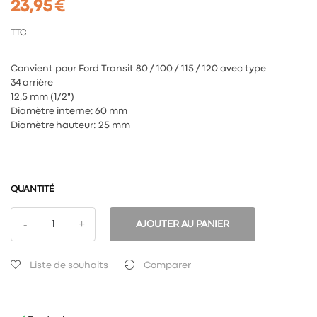
23,95 €
TTC
Convient pour Ford Transit 80 / 100 / 115 / 120 avec type
34 arrière
12,5 mm (1/2")
Diamètre interne: 60 mm
Diamètre hauteur: 25 mm
QUANTITÉ
AJOUTER AU PANIER
Liste de souhaits
Comparer