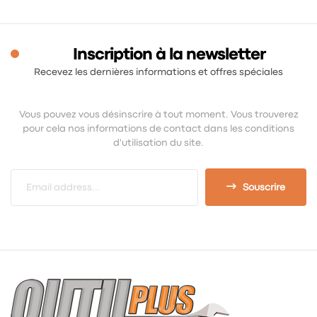
Inscription à la newsletter
Recevez les dernières informations et offres spéciales
Vous pouvez vous désinscrire à tout moment. Vous trouverez
pour cela nos informations de contact dans les conditions
d'utilisation du site.
Souscrire