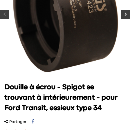
Douille à écrou - Spigot se
trouvant à intérieurement - pour
Ford Transit, essieux type 34
Partager