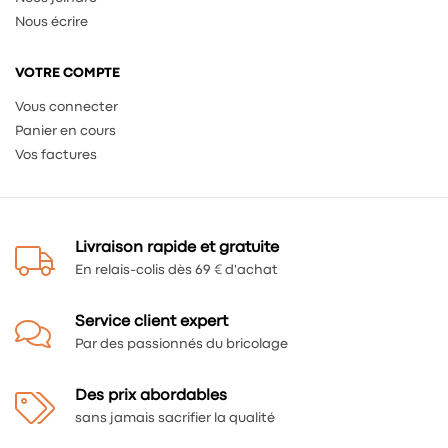
Nous écrire
VOTRE COMPTE
Vous connecter
Panier en cours
Vos factures
Livraison rapide et gratuite
En relais-colis dès 69 € d'achat
Service client expert
Par des passionnés du bricolage
Des prix abordables
sans jamais sacrifier la qualité