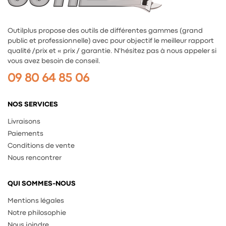
Outilplus propose des outils de différentes gammes (grand
public et professionnelle) avec pour objectif le meilleur rapport
qualité /prix et « prix / garantie. N'hésitez pas à nous appeler si
vous avez besoin de conseil.
09 80 64 85 06
NOS SERVICES
Livraisons
Paiements
Conditions de vente
Nous rencontrer
QUI SOMMES-NOUS
Mentions légales
Notre philosophie
Nous joindre