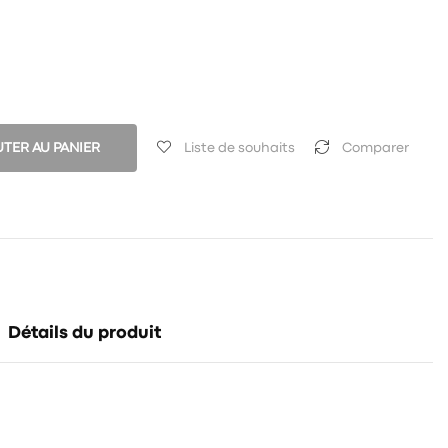
TER AU PANIER
Liste de souhaits
Comparer
Détails du produit