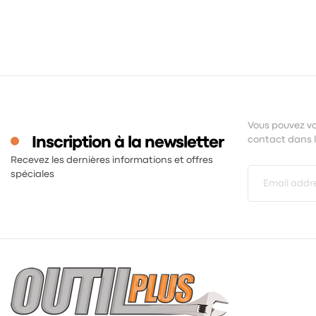
Vous pouvez vo
Inscription à la newsletter
contact dans le
Recevez les dernières informations et offres
spéciales