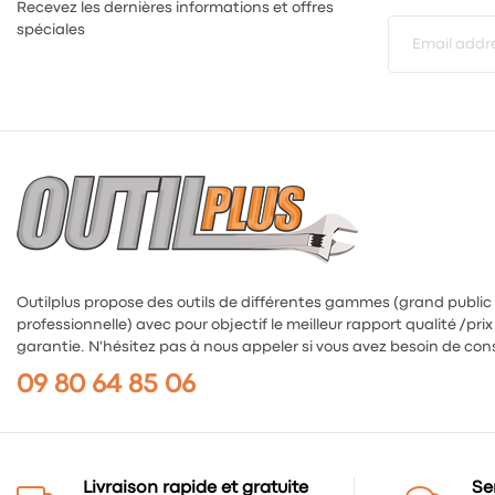
Recevez les dernières informations et offres
spéciales
Outilplus propose des outils de différentes gammes (grand public
professionnelle) avec pour objectif le meilleur rapport qualité /prix 
garantie. N'hésitez pas à nous appeler si vous avez besoin de cons
09 80 64 85 06
Livraison rapide et gratuite
Se