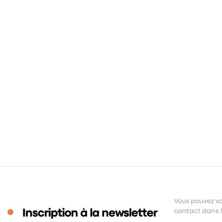
Vous pouvez vo
Inscription à la newsletter
contact dans le